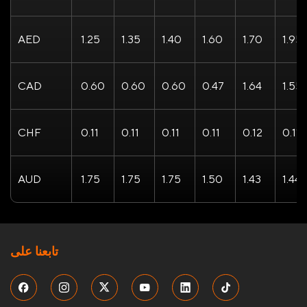
AED
1.25
1.35
1.40
1.60
1.70
1.95
CAD
0.60
0.60
0.60
0.47
1.64
1.55
CHF
0.11
0.11
0.11
0.11
0.12
0.11
AUD
1.75
1.75
1.75
1.50
1.43
1.44
تابعنا على