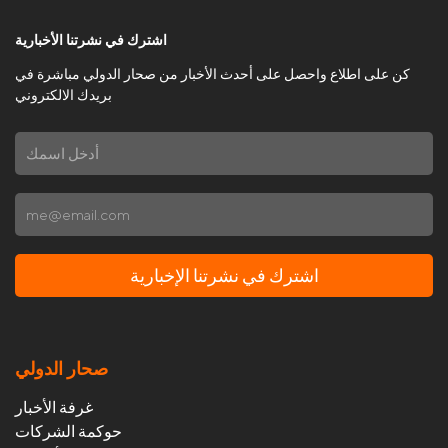
اشترك في نشرتنا الأخبارية
كن على اطلاع واحصل على أحدث الأخبار من صحار الدولي مباشرة في
بريدك الالكتروني
اشترك في نشرتنا الإخبارية
صحار الدولي
غرفة الأخبار
حوكمة الشركات