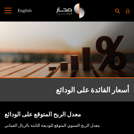
English
أسعار الفائدة على الودائع
معدل الربح المتوقع على الودائع
معدل الربح السنوي المتوقع للوديعة الثابتة بالريال العماني