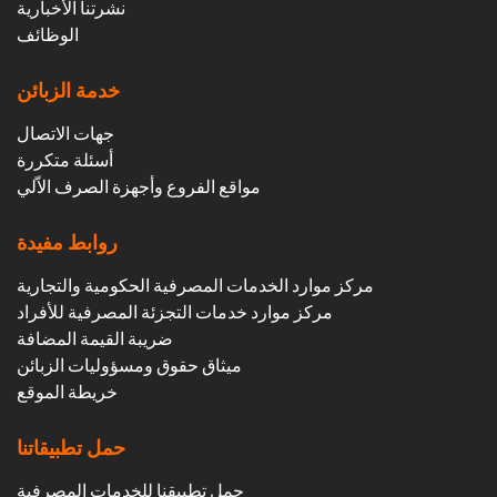
نشرتنا الأخبارية
الوظائف
خدمة الزبائن
جهات الاتصال
أسئلة متكررة
مواقع الفروع وأجهزة الصرف الاّلي
روابط مفيدة
مركز موارد الخدمات المصرفية الحكومية والتجارية
مركز موارد خدمات التجزئة المصرفية للأفراد
ضريبة القيمة المضافة
ميثاق حقوق ومسؤوليات الزبائن
خريطة الموقع
حمل تطبيقاتنا
حمل تطبيقنا للخدمات المصرفية