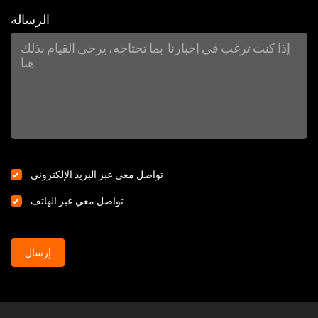
الرسالة
تواصل معي عبر البريد الإلكتروني
تواصل معي عبر الهاتف
إرسال