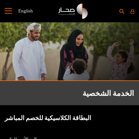
English
الخدمة الشخصية
البطاقة الكلاسيكية للخصم المباشر
الحد الأدنى للراتب