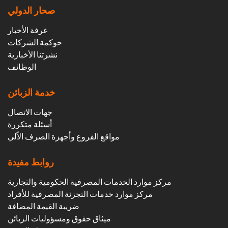
صحار الدولي
غرفة الأخبار
حوكمة الشركات
نشرتنا الأخبارية
الوظائف
خدمة الزبائن
جهات الاتصال
أسئلة متكررة
مواقع الفروع وأجهزة الصرف الاّلي
روابط مفيدة
مركز موارد الخدمات المصرفية الحكومية والتجارية
مركز موارد خدمات التجزئة المصرفية للأفراد
ضريبة القيمة المضافة
ميثاق حقوق ومسؤوليات الزبائن