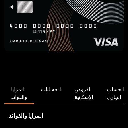
الحساب
القروض
الحسابات
المزايا
الجاري
الإسكانية
والفوائد
المزايا والفوائد