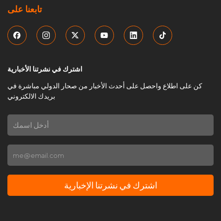
تابعنا على
اشترك في نشرتنا الأخبارية
كن على اطلاع واحصل على أحدث الأخبار من صحار الدولي مباشرة في
بريدك الالكتروني
اشترك في نشرتنا الإخبارية