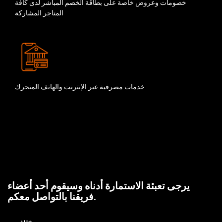
خصومات وعروض خاصة على بطاقة الخصم المباشر لدى كافة
المتاجر المشاركة
خدمات مصرفية عبر الإنترنت والهاتف المتحرك
يرجى تعبئة الاستمارة أدناه وسيقوم أحد أعضاء
فريقنا بالتواصل معكم.