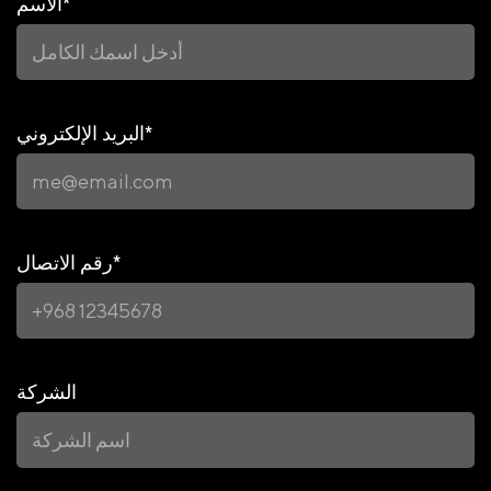
*
الاسم
*
البريد الإلكتروني
*
رقم الاتصال
الشركة