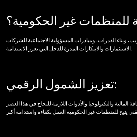
ية للمنظمات غير الحكومية؟
القدرات، ومبادرات المسؤولية الاجتماعية للشركات (CSR)، أو عبر
الاستثمارات والابتكارات المدرة للدخل التي تعزز الاستدامة.
تعزيز الشمول الرقمي:
 المالية والتكنولوجيا والأدوات اللازمة للنجاح في هذا العصر