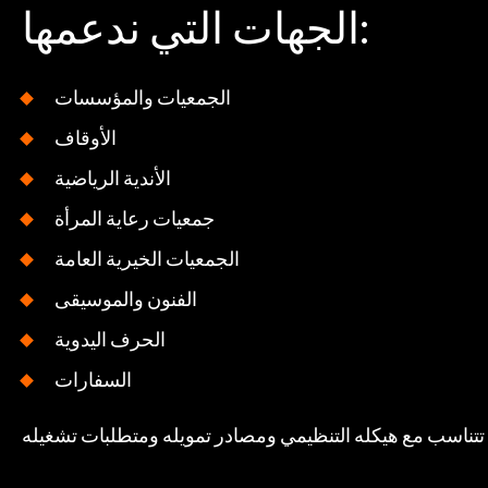
الجهات التي ندعمها:
الجمعيات والمؤسسات
الأوقاف
الأندية الرياضية
جمعيات رعاية المرأة
الجمعيات الخيرية العامة
الفنون والموسيقى
الحرف اليدوية
السفارات