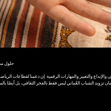
حلول مص
 والإبداع والتعبير والمهارات الرقمية. إن دعمنا لقطاعات الرياض