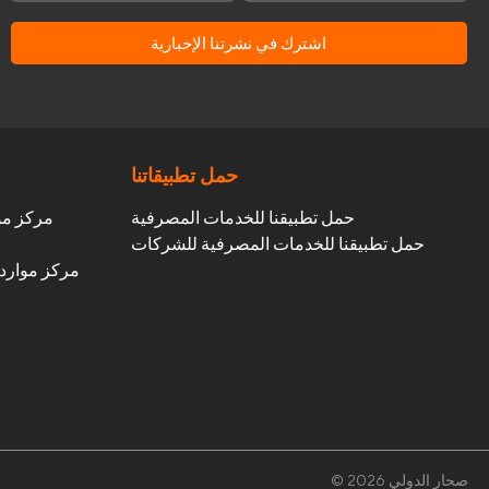
اشترك في نشرتنا الإخبارية
حمل تطبيقاتنا
حمل تطبيقنا للخدمات المصرفية
مركز مو
حمل تطبيقنا للخدمات المصرفية للشركات
مركز موارد 
2026 صحار الدولي
©