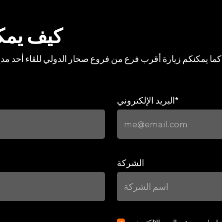
كيف يمك
*
البريد الإلكتروني
الشركة