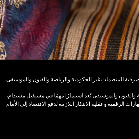
رفية للمنظمات غير الحكومية والرياضة والفنون والموسيقى
ة والفنون والموسيقى يُعد استثمارًا مهمًا في مستقبل مستدام،