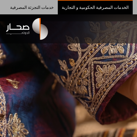
الخدمات المصرفية الحكومية و التجارية
خدمات التجزئة المصرفية