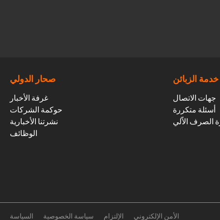
خدمة الزبائن
صحار الدولي
جهات الاتصال
غرفة الأخبار
أسئلة متكررة
حوكمة الشركات
ة الصرف الاّلي
نشرتنا الأخبارية
الوظائف
الأمن الإلكتروني
الإلتزام
سياسة الخصوصية
السياسة