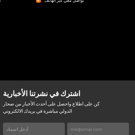
تواصل معي عبر الهاتف
ت
اشترك في نشرتنا الأخبارية
كن على اطلاع واحصل على أحدث الأخبار من صحار
الدولي مباشرة في بريدك الالكتروني