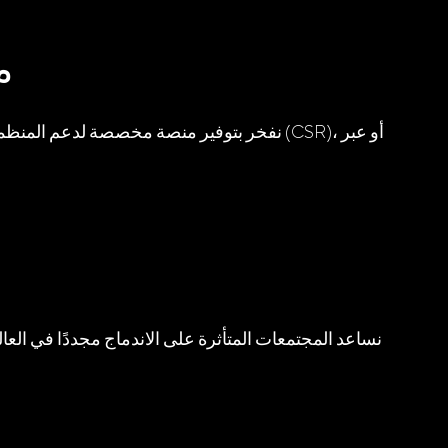
م
نفخر بتوفير منصة مخصصة لدعم المنظمات غير
نساعد المجتمعات المتأثرة على الاندماج مجددًا في العال