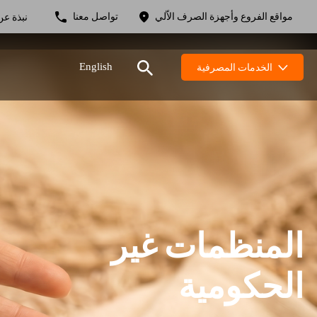
مواقع الفروع وأجهزة الصرف الاّلي
تواصل معنا
نبذة عن
الخدمات المصرفية
English
المنظمات غير
الحكومية