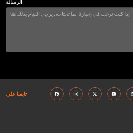
الرسالة
تابعنا على