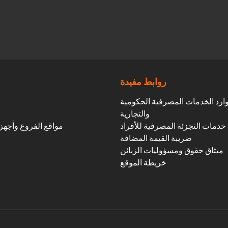
روابط مفيدة
ارد الخدمات المصرفية الحكومية
والتجارية
خدمات التجزئة المصرفية للأفراد
مواقع الفروع وأجهز
ضريبة القيمة المضافة
ميثاق حقوق ومسؤوليات الزبائن
خريطة الموقع