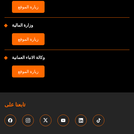
زيارة الموقع
وزارة المالية
زيارة الموقع
وكالة الانباء العمانية
زيارة الموقع
تابعنا على