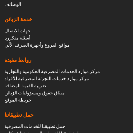
الوظائف
خدمة الزبائن
جهات الاتصال
أسئلة متكررة
مواقع الفروع وأجهزة الصرف الاّلي
روابط مفيدة
مركز موارد الخدمات المصرفية الحكومية والتجارية
مركز موارد خدمات التجزئة المصرفية للأفراد
ضريبة القيمة المضافة
ميثاق حقوق ومسؤوليات الزبائن
خريطة الموقع
حمل تطبيقاتنا
حمل تطبيقنا للخدمات المصرفية