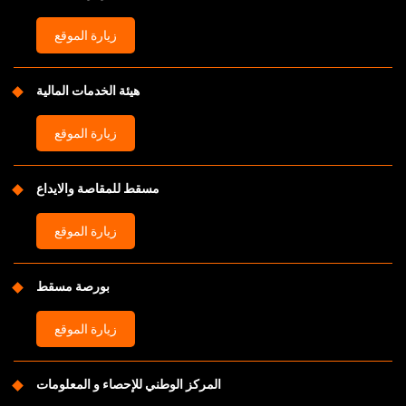
زيارة الموقع
هيئة الخدمات المالية
زيارة الموقع
مسقط للمقاصة والايداع
زيارة الموقع
بورصة مسقط
زيارة الموقع
المركز الوطني للإحصاء و المعلومات