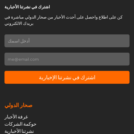
اشترك في نشرتنا الأخبارية
كن على اطلاع واحصل على أحدث الأخبار من صحار الدولي مباشرة في
بريدك الالكتروني
اشترك في نشرتنا الإخبارية
صحار الدولي
غرفة الأخبار
حوكمة الشركات
نشرتنا الأخبارية