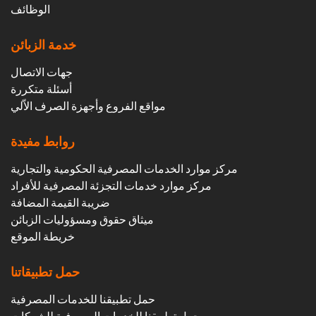
الوظائف
خدمة الزبائن
جهات الاتصال
أسئلة متكررة
مواقع الفروع وأجهزة الصرف الاّلي
روابط مفيدة
مركز موارد الخدمات المصرفية الحكومية والتجارية
مركز موارد خدمات التجزئة المصرفية للأفراد
ضريبة القيمة المضافة
ميثاق حقوق ومسؤوليات الزبائن
خريطة الموقع
حمل تطبيقاتنا
حمل تطبيقنا للخدمات المصرفية