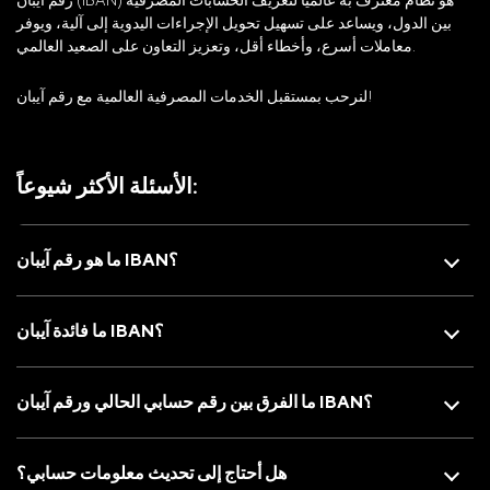
بين الدول، ويساعد على تسهيل تحويل الإجراءات اليدوية إلى آلية، ويوفر
معاملات أسرع، وأخطاء أقل، وتعزيز التعاون على الصعيد العالمي.
لنرحب بمستقبل الخدمات المصرفية العالمية مع رقم آيبان!
الأسئلة الأكثر شيوعاً:
ما هو رقم آيبان IBAN؟
ما فائدة آيبان IBAN؟
ما الفرق بين رقم حسابي الحالي ورقم آيبان IBAN؟
هل أحتاج إلى تحديث معلومات حسابي؟