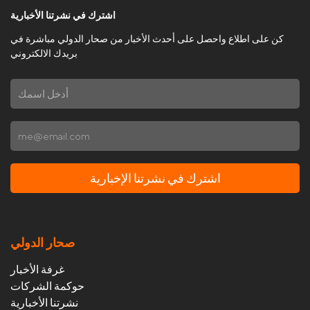
اشترك في نشرتنا الأخبارية
كن على اطلاع واحصل على أحدث الأخبار من صحار الدولي مباشرة في
بريدك الالكتروني
اشترك في نشرتنا الإخبارية
صحار الدولي
غرفة الأخبار
حوكمة الشركات
نشرتنا الأخبارية