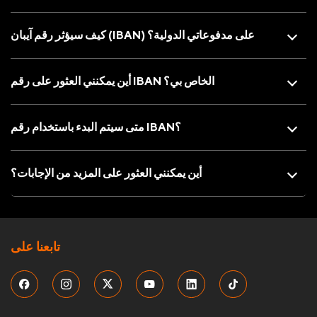
كيف سيؤثر رقم آيبان (IBAN) على مدفوعاتي الدولية؟
أين يمكنني العثور على رقم IBAN الخاص بي؟
متى سيتم البدء باستخدام رقم IBAN؟
أين يمكنني العثور على المزيد من الإجابات؟
تابعنا على