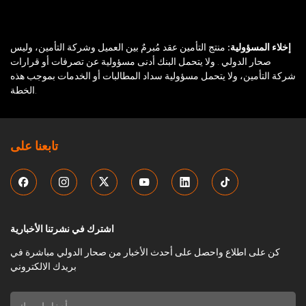
إخلاء المسؤولية:
منتج التأمين عقد مُبرمٌ بين العميل وشركة التأمين، وليس
صحار الدولي . ولا يتحمل البنك أدنى مسؤولية عن تصرفات أو قرارات
شركة التأمين، ولا يتحمل مسؤولية سداد المطالبات أو الخدمات بموجب هذه
الخطة.
تابعنا على
اشترك في نشرتنا الأخبارية
كن على اطلاع واحصل على أحدث الأخبار من صحار الدولي مباشرة في
بريدك الالكتروني