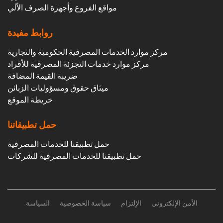
مواقع الفروع وأجهزة الصرف الاّلي
روابط مفيدة
مركز موارد الخدمات المصرفية الحكومية والتجارية
مركز موارد خدمات التجزئة المصرفية للأفراد
ضريبة القيمة المضافة
ميثاق حقوق ومسؤوليات الزبائن
خريطة الموقع
حمل تطبيقاتنا
حمل تطبيقنا للخدمات المصرفية
حمل تطبيقنا للخدمات المصرفية للشركات
الأمن الإلكتروني
الإلتزام
سياسة الخصوصية
السياسة