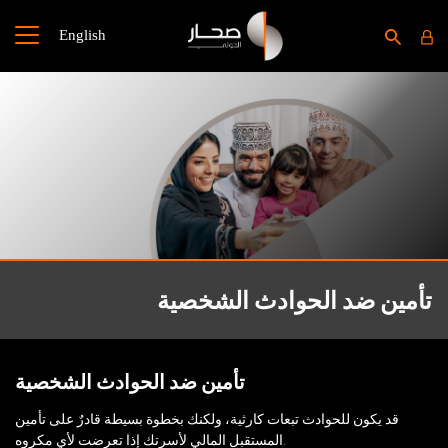
English
تأمين ضد الحوادث الشخصية
تأمين ضد الحوادث الشخصية
قد يكون للحوادث تبعات كارثية، ولكنك بخطوة بسيطة قادرٌ على تأمين
المستقبل المالي لأسرتك إذا تعرضت لأي مكروه.