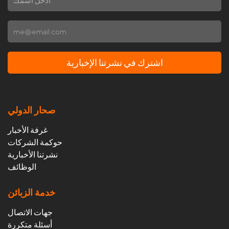
اشترك في نشرتنا الإخبارية
صحار الدولي
غرفة الأخبار
حوكمة الشركات
نشرتنا الأخبارية
الوظائف
خدمة الزبائن
جهات الاتصال
أسئلة متكررة