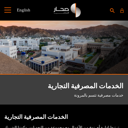
English
الخدمات المصرفية التجارية
خدمات مصرفية تتسم بالمرونة
الخدمات المصرفية التجارية
ترتبط إدارة أي نوع من الأعمال مع مجموعة من التحديات، وكوننا الشريك