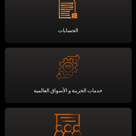
الحسابات
خدمات الخزينة و الأسواق العالمية