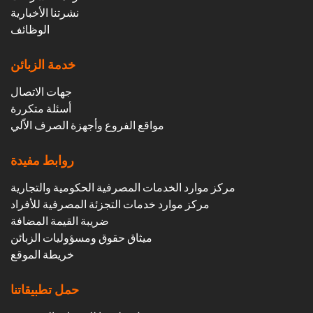
نشرتنا الأخبارية
الوظائف
خدمة الزبائن
جهات الاتصال
أسئلة متكررة
مواقع الفروع وأجهزة الصرف الاّلي
روابط مفيدة
مركز موارد الخدمات المصرفية الحكومية والتجارية
مركز موارد خدمات التجزئة المصرفية للأفراد
ضريبة القيمة المضافة
ميثاق حقوق ومسؤوليات الزبائن
خريطة الموقع
حمل تطبيقاتنا