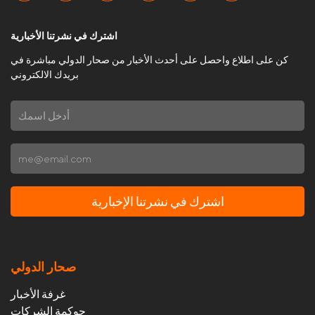
اشترك في نشرتنا الأخبارية
كن على اطلاع واحصل على أحدث الأخبار من صحار الدولي مباشرة في
بريدك الالكتروني
اشترك في نشرتنا الإخبارية
صحار الدولي
غرفة الأخبار
حوكمة الشركات