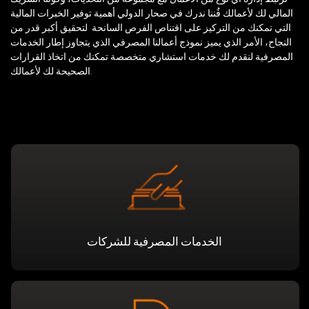
المالي لك لأعمالك فٌننا ندرك في صحار الدولي أهمية توفير الخبرات المالية
التي تمكنك من التركيز على اقتناص الفرص السانحة لتحقيق أكبر قدر من
النجاح، الأمر الذي يميز نموذج أعمالنا المصرفي الذي يتجاوز إطار الخدمات
المصرفية لنقدم لك خدمات استشاري متخصصة تمكنك من اتخاذ القرارات
الصحيحة لك لأعمالك.
الخدمات المصرفية للشركات